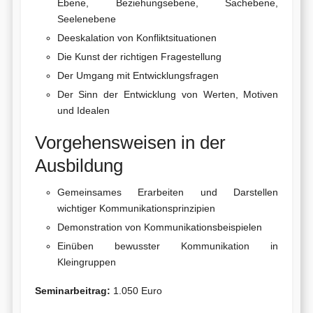
Ebene, Beziehungsebene, Sachebene,
Seelenebene
Deeskalation von Konfliktsituationen
Die Kunst der richtigen Fragestellung
Der Umgang mit Entwicklungsfragen
Der Sinn der Entwicklung von Werten, Motiven
und Idealen
Vorgehensweisen in der
Ausbildung
Gemeinsames Erarbeiten und Darstellen
wichtiger Kommunikationsprinzipien
Demonstration von Kommunikationsbeispielen
Einüben bewusster Kommunikation in
Kleingruppen
Seminarbeitrag:
1.050 Euro