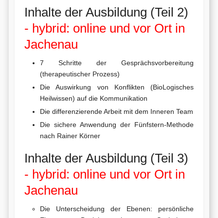
Inhalte der Ausbildung (Teil 2)
- hybrid: online und vor Ort in
Jachenau
7 Schritte der Gesprächsvorbereitung
(therapeutischer Prozess)
Die Auswirkung von Konflikten (BioLogisches
Heilwissen) auf die Kommunikation
Die differenzierende Arbeit mit dem Inneren Team
Die sichere Anwendung der Fünfstern-Methode
nach Rainer Körner
Inhalte der Ausbildung (Teil 3)
- hybrid: online und vor Ort in
Jachenau
Die Unterscheidung der Ebenen: persönliche