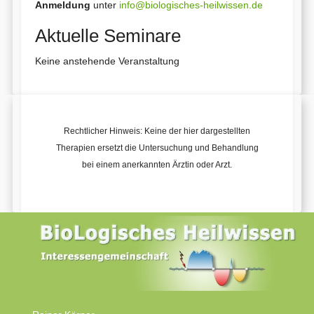
Anmeldung
unter
info@biologisches-heilwissen.de
Aktuelle Seminare
Keine anstehende Veranstaltung
Rechtlicher Hinweis: Keine der hier dargestellten
Therapien ersetzt die Untersuchung und Behandlung
bei einem anerkannten Ärztin oder Arzt.