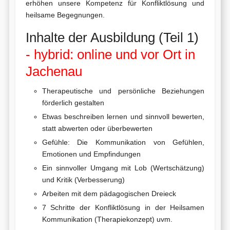
erhöhen unsere Kompetenz für Konfliktlösung und
heilsame Begegnungen.
Inhalte der Ausbildung (Teil 1)
- hybrid: online und vor Ort in
Jachenau
Therapeutische und persönliche Beziehungen
förderlich gestalten
Etwas beschreiben lernen und sinnvoll bewerten,
statt abwerten oder überbewerten
Gefühle: Die Kommunikation von Gefühlen,
Emotionen und Empfindungen
Ein sinnvoller Umgang mit Lob (Wertschätzung)
und Kritik (Verbesserung)
Arbeiten mit dem pädagogischen Dreieck
7 Schritte der Konfliktlösung in der Heilsamen
Kommunikation (Therapiekonzept) uvm.