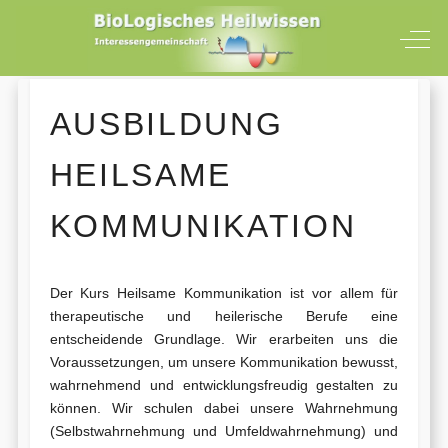
Off-
AUSBILDUNG
HEILSAME
KOMMUNIKATION
Der Kurs Heilsame Kommunikation ist vor allem für
therapeutische und heilerische Berufe eine
entscheidende Grundlage. Wir erarbeiten uns die
Voraussetzungen, um unsere Kommunikation bewusst,
wahrnehmend und entwicklungsfreudig gestalten zu
können. Wir schulen dabei unsere Wahrnehmung
(Selbstwahrnehmung und Umfeldwahrnehmung) und